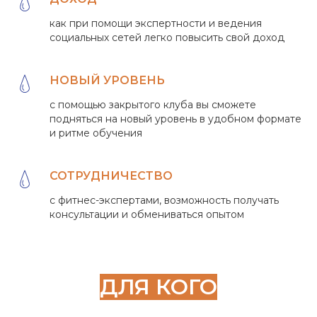
как при помощи экспертности и ведения
социальных сетей легко повысить свой доход
НОВЫЙ УРОВЕНЬ
с помощью закрытого клуба вы сможете
подняться на новый уровень в удобном формате
и ритме обучения
СОТРУДНИЧЕСТВО
с фитнес-экспертами, возможность получать
консультации и обмениваться опытом
ДЛЯ КОГО