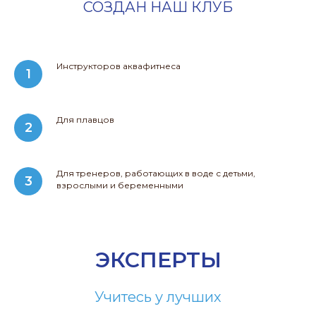
СОЗДАН НАШ КЛУБ
Инструкторов аквафитнеса
Для плавцов
Для тренеров, работающих в воде с детьми,
взрослыми и беременными
ЭКСПЕРТЫ
Учитесь у лучших