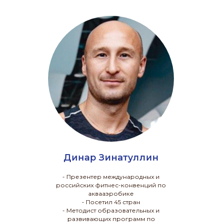
Динар Зинатуллин
- Презентер международных и
российских фитнес-конвенций по
аквааэробике
- Посетил 45 стран
- Методист образовательных и
развивающих программ по