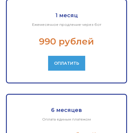
1 месяц
Ежемесячное продление через бот
990 рублей
ОПЛАТИТЬ
6 месяцев
Оплата единым платежом