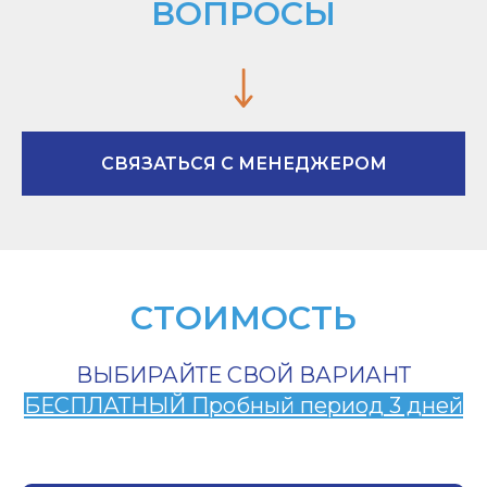
ВОПРОСЫ
СВЯЗАТЬСЯ С МЕНЕДЖЕРОМ
СТОИМОСТЬ
ВЫБИРАЙТЕ СВОЙ ВАРИАНТ
БЕСПЛАТНЫЙ Пробный период 3 дней
пе