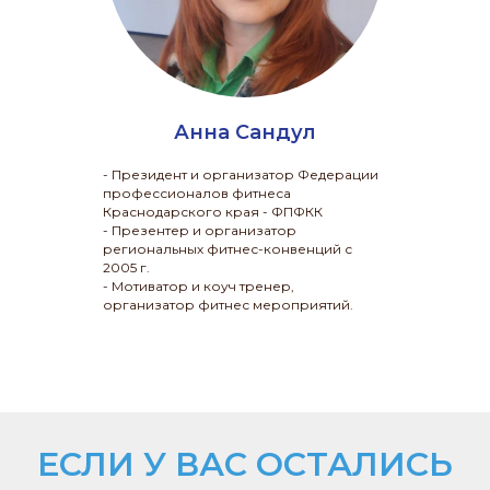
Анна Сандул
- Президент и организатор Федерации
профессионалов фитнеса
Краснодарского края - ФПФКК
- Презентер и организатор
региональных фитнес-конвенций с
2005 г.
- Мотиватор и коуч тренер,
организатор фитнес мероприятий.
ЕСЛИ У ВАС ОСТАЛИСЬ