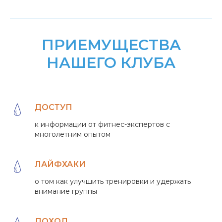
ПРИЕМУЩЕСТВА
НАШЕГО КЛУБА
ДОСТУП
к информации от фитнес-экспертов с
многолетним опытом
ЛАЙФХАКИ
о том как улучшить тренировки и удержать
внимание группы
ДОХОД