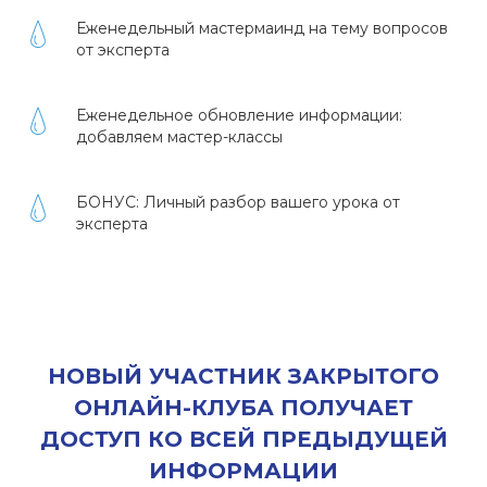
Еженедельный мастермаинд на тему вопросов
от эксперта
Еженедельное обновление информации:
добавляем мастер-классы
БОНУС: Личный разбор вашего урока от
эксперта
НОВЫЙ УЧАСТНИК ЗАКРЫТОГО
ОНЛАЙН-КЛУБА ПОЛУЧАЕТ
ДОСТУП КО ВСЕЙ ПРЕДЫДУЩЕЙ
ИНФОРМАЦИИ