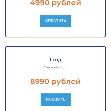
4990 рублей
ОПЛАТИТЬ
1 год
Очень выгодно
8990 рублей
ЗАКАЗАТЬ