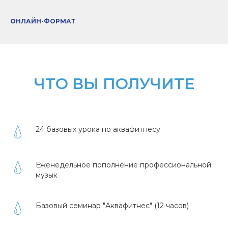
ОНЛАЙН-ФОРМАТ
ЧТО ВЫ ПОЛУЧИТЕ
24 базовых урока по аквафитнесу
Еженедельное пополнение профессиональной
музык
Базовый семинар "Аквафитнес" (12 часов)