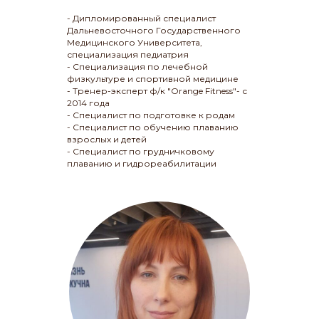
- Дипломированный специалист
Дальневосточного Государственного
Медицинского Университета,
специализация педиатрия
- Специализация по лечебной
физкультуре и спортивной медицине
- Тренер-эксперт ф/к "Orange Fitness"- с
2014 года
- Специалист по подготовке к родам
- Специалист по обучению плаванию
взрослых и детей
- Специалист по грудничковому
плаванию и гидрореабилитации