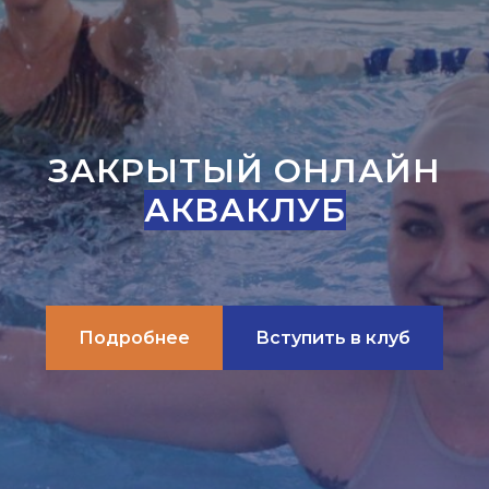
ЗАКРЫТЫЙ ОНЛАЙН
АКВАКЛУБ
Подробнее
Вступить в клуб