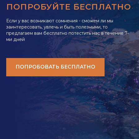
ПОПРОБУЙТЕ БЕСПЛАТНО
Если у вас возникают сомнения - сможем ли мы
заинтересовать, увлечь и быть полезными, то
предлагаем вам бесплатно потестить нас в течение 7-
ми дней
ПОПРОБОВАТЬ БЕСПЛАТНО