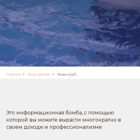
Главная
»
Аква фитнес
»
Аква клуб
Это информационная бомба, с помощью
которой вы можете вырасти многократно в
своем доходе и профессионализме