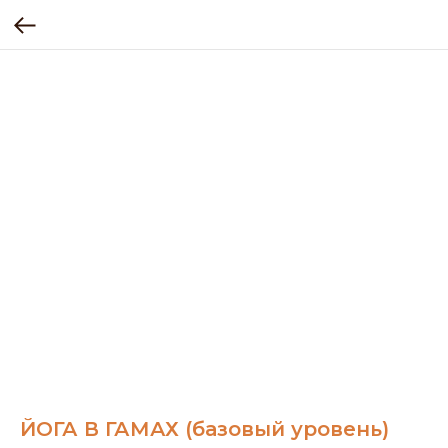
ЙОГА В ГАМАХ (базовый уровень)