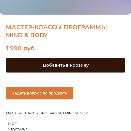
МАСТЕР-КЛАССЫ ПРОГРАММЫ
MIND & BODY
1 990
руб.
Добавить в корзину
Задать вопрос по продукту
МАСТЕР-КЛАССЫ ПРОГРАММЫ MIND&BODY
- МФР
- Стретчинг